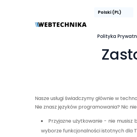
Polityka Prywatn
Zast
Nasze usługi świadczymy głównie w technolo
Nie znasz języków programowania? Nic nie s
Przyjazne użytkowanie - nie musisz
wyborze funkcjonalności istotnych dla 