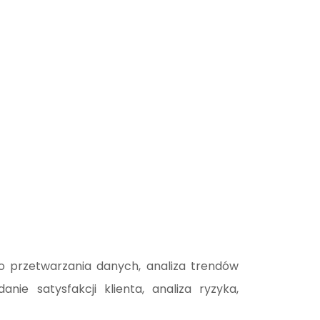
 przetwarzania danych, analiza trendów
nie satysfakcji klienta, analiza ryzyka,