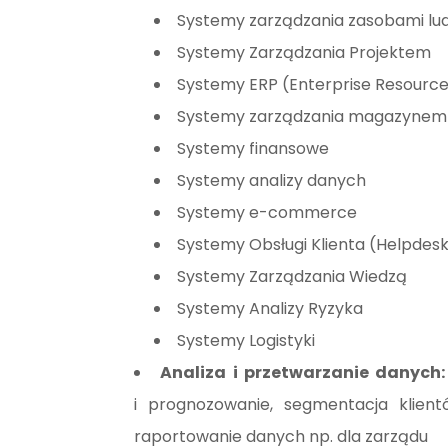
Systemy zarządzania zasobami lu
Systemy Zarządzania Projektem
Systemy ERP (Enterprise Resource
Systemy zarządzania magazynem
Systemy finansowe
Systemy analizy danych
Systemy e-commerce
Systemy Obsługi Klienta (Helpdes
Systemy Zarządzania Wiedzą
Systemy Analizy Ryzyka
Systemy Logistyki
Analiza i przetwarzanie danych:
i prognozowanie, segmentacja klientów
raportowanie danych np. dla zarządu