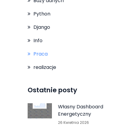
Bazy danych
Python
Django
Info
Praca
realizacje
Ostatnie posty
Własny Dashboard
Energetyczny
26 Kwietnia 2026